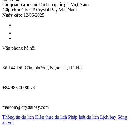
Cơ quan cấp:
Cục Du lịch quốc gia Việt Nam
Cấp cho:
Cty CP Crystal Bay Việt Nam
Ngày cấp:
12/06/2025
Văn phòng hà nội
Số 144 Đội Cấn, phường Ngọc Hà, Hà Nội
+84 983 00 80 79
marcom@crystalbay.com
Thông tin du lịch
Kiến thức du lịch
Pháp luật du lịch
Lịch bay
Sống
an vui