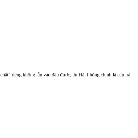
ất" riêng không lẫn vào đâu được, thì Hải Phòng chính là câu trả