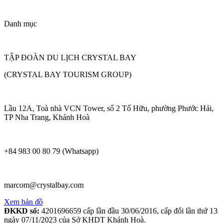
Danh mục
TẬP ĐOÀN DU LỊCH CRYSTAL BAY
(CRYSTAL BAY TOURISM GROUP)
Lầu 12A, Toà nhà VCN Tower, số 2 Tố Hữu, phường Phước Hải,
TP Nha Trang, Khánh Hoà
+84 983 00 80 79 (Whatsapp)
marcom@crystalbay.com
Xem bản đồ
ĐKKD số:
4201696659 cấp lần đầu 30/06/2016, cấp đổi lần thứ 13
ngày 07/11/2023 của Sở KHDT Khánh Hoà.