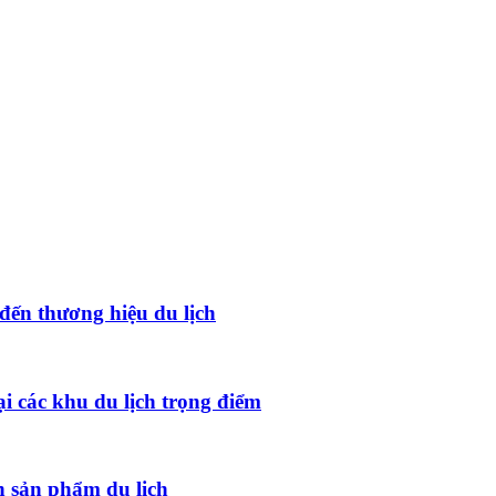
đến thương hiệu du lịch
ại các khu du lịch trọng điểm
 sản phẩm du lịch