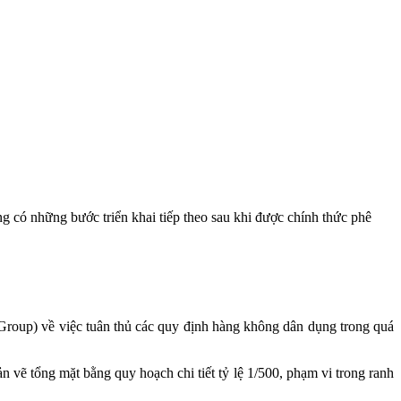
có những bước triển khai tiếp theo sau khi được chính thức phê
oup) về việc tuân thủ các quy định hàng không dân dụng trong quá
vẽ tổng mặt bằng quy hoạch chi tiết tỷ lệ 1/500, phạm vi trong ranh