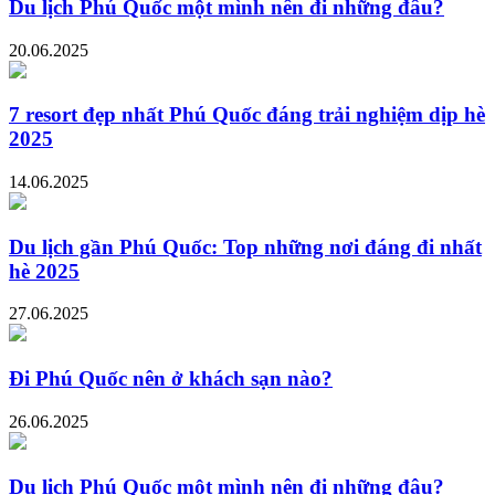
Du lịch Phú Quốc một mình nên đi những đâu?
20.06.2025
7 resort đẹp nhất Phú Quốc đáng trải nghiệm dịp hè
2025
14.06.2025
Du lịch gần Phú Quốc: Top những nơi đáng đi nhất
hè 2025
27.06.2025
Đi Phú Quốc nên ở khách sạn nào?
26.06.2025
Du lịch Phú Quốc một mình nên đi những đâu?