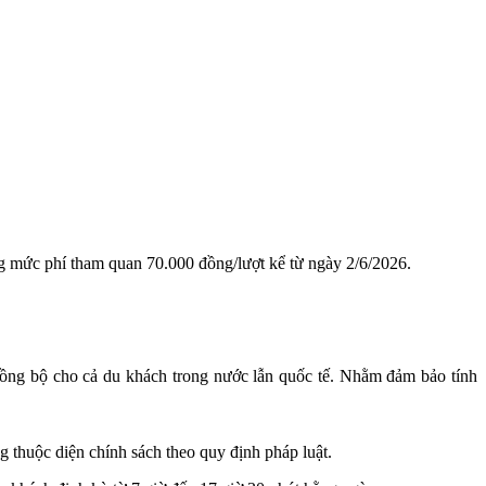
ng mức phí tham quan 70.000 đồng/lượt kể từ ngày 2/6/2026.
đồng bộ cho cả du khách trong nước lẫn quốc tế. Nhằm đảm bảo tính
 thuộc diện chính sách theo quy định pháp luật.