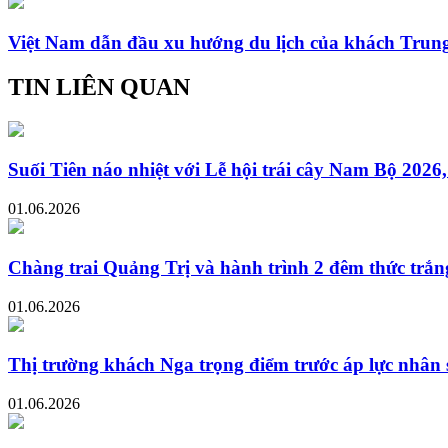
Việt Nam dẫn đầu xu hướng du lịch của khách Trun
TIN LIÊN QUAN
Suối Tiên náo nhiệt với Lễ hội trái cây Nam Bộ 2026
01.06.2026
Chàng trai Quảng Trị và hành trình 2 đêm thức trắ
01.06.2026
Thị trường khách Nga trọng điểm trước áp lực nhân 
01.06.2026