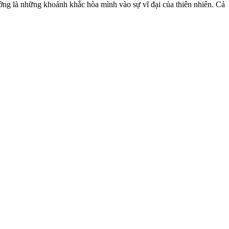
ởng là những khoảnh khắc hòa mình vào sự vĩ đại của thiên nhiên. Cả