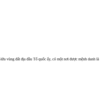
Giữa vùng đất địa đầu Tổ quốc ấy, có một nơi được mệnh danh là