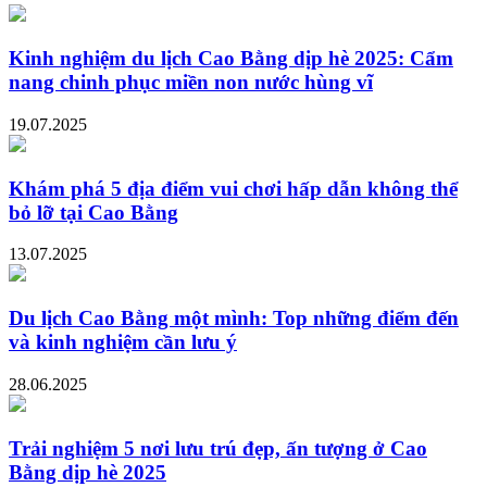
Kinh nghiệm du lịch Cao Bằng dịp hè 2025: Cẩm
nang chinh phục miền non nước hùng vĩ
19.07.2025
Khám phá 5 địa điểm vui chơi hấp dẫn không thể
bỏ lỡ tại Cao Bằng
13.07.2025
Du lịch Cao Bằng một mình: Top những điểm đến
và kinh nghiệm cần lưu ý
28.06.2025
Trải nghiệm 5 nơi lưu trú đẹp, ấn tượng ở Cao
Bằng dịp hè 2025