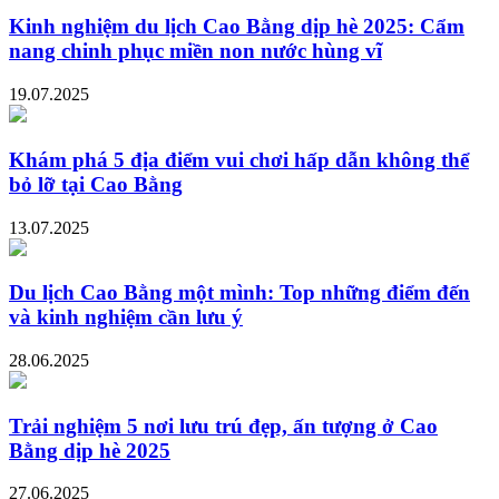
Kinh nghiệm du lịch Cao Bằng dịp hè 2025: Cẩm
nang chinh phục miền non nước hùng vĩ
19.07.2025
Khám phá 5 địa điểm vui chơi hấp dẫn không thể
bỏ lỡ tại Cao Bằng
13.07.2025
Du lịch Cao Bằng một mình: Top những điểm đến
và kinh nghiệm cần lưu ý
28.06.2025
Trải nghiệm 5 nơi lưu trú đẹp, ấn tượng ở Cao
Bằng dịp hè 2025
27.06.2025