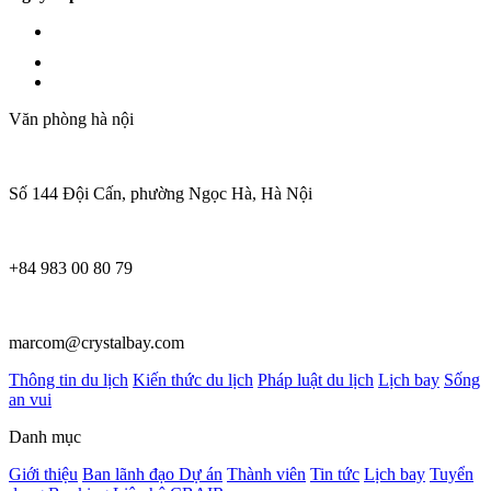
Văn phòng hà nội
Số 144 Đội Cấn, phường Ngọc Hà, Hà Nội
+84 983 00 80 79
marcom@crystalbay.com
Thông tin du lịch
Kiến thức du lịch
Pháp luật du lịch
Lịch bay
Sống
an vui
Danh mục
Giới thiệu
Ban lãnh đạo
Dự án
Thành viên
Tin tức
Lịch bay
Tuyển