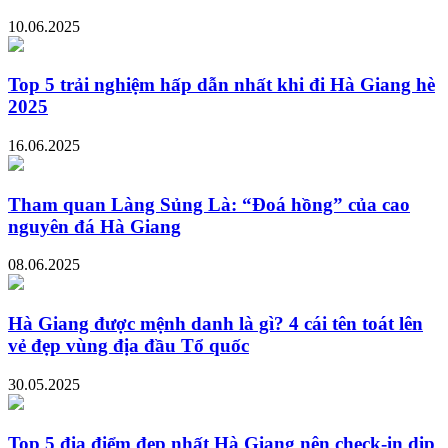
10.06.2025
Top 5 trải nghiệm hấp dẫn nhất khi đi Hà Giang hè
2025
16.06.2025
Tham quan Làng Sủng Là: “Đoá hồng” của cao
nguyên đá Hà Giang
08.06.2025
Hà Giang được mệnh danh là gì? 4 cái tên toát lên
vẻ đẹp vùng địa đầu Tổ quốc
30.05.2025
Top 5 địa điểm đẹp nhất Hà Giang nên check-in dịp