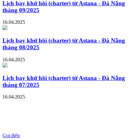
Lịch bay khứ hồi (charter) từ Astana - Đà Nẵng
tháng 09/2025
16.04.2025
Lịch bay khứ hồi (charter) từ Astana - Đà Nẵng
tháng 08/2025
16.04.2025
Lịch bay khứ hồi (charter) từ Astana - Đà Nẵng
tháng 07/2025
16.04.2025
Gọi điện