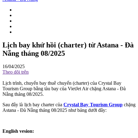
Lịch bay khứ hồi (charter) từ Astana - Đà
Nẵng tháng 08/2025
16/04/2025
Theo dõi trên
Lịch trình, chuyến bay thuê chuyến (charter) của Crystal Bay
Tourism Group bằng tàu bay của VietJet Air chặng Astana - Đà
Nẵng tháng 08/2025.
Sau đây là lịch bay charter của
Crystal Bay Tourism Group
chặng
Astana - Đà Nẵng tháng 08/2025 như bảng dưới đây:
English vesion: