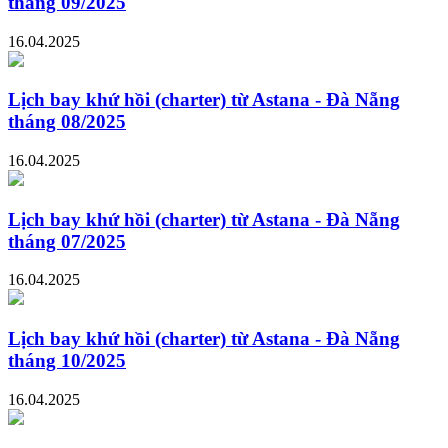
tháng 09/2025
16.04.2025
Lịch bay khứ hồi (charter) từ Astana - Đà Nẵng
tháng 08/2025
16.04.2025
Lịch bay khứ hồi (charter) từ Astana - Đà Nẵng
tháng 07/2025
16.04.2025
Lịch bay khứ hồi (charter) từ Astana - Đà Nẵng
tháng 10/2025
16.04.2025