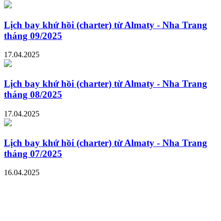
Lịch bay khứ hồi (charter) từ Almaty - Nha Trang
tháng 09/2025
17.04.2025
Lịch bay khứ hồi (charter) từ Almaty - Nha Trang
tháng 08/2025
17.04.2025
Lịch bay khứ hồi (charter) từ Almaty - Nha Trang
tháng 07/2025
16.04.2025