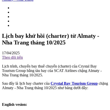
Lịch bay khứ hồi (charter) từ Almaty -
Nha Trang tháng 10/2025
17/04/2025
Theo dõi trên
Lịch trình, chuyến bay thuê chuyến (charter) của Crystal Bay
Tourism Group bằng tàu bay của SCAT Airlines chặng Almaty -
Nha Trang tháng 10/2025.
Sau đây là lịch bay charter của
Crystal Bay Tourism Group
chặng
Almaty - Nha Trang tháng 10/2025 như bảng dưới đây:
English vesion: