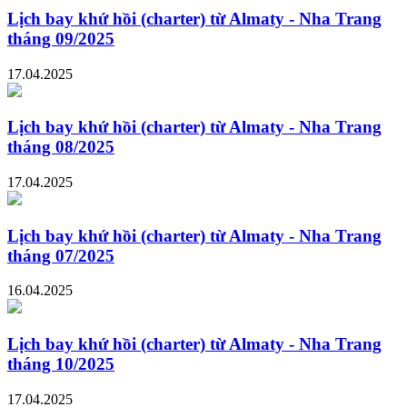
Lịch bay khứ hồi (charter) từ Almaty - Nha Trang
tháng 09/2025
17.04.2025
Lịch bay khứ hồi (charter) từ Almaty - Nha Trang
tháng 08/2025
17.04.2025
Lịch bay khứ hồi (charter) từ Almaty - Nha Trang
tháng 07/2025
16.04.2025
Lịch bay khứ hồi (charter) từ Almaty - Nha Trang
tháng 10/2025
17.04.2025