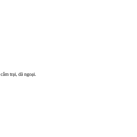
cắm trại, dã ngoại.