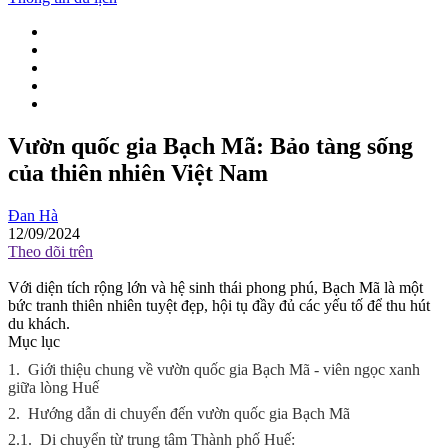
Vườn quốc gia Bạch Mã: Bảo tàng sống
của thiên nhiên Việt Nam
Đan Hà
12/09/2024
Theo dõi trên
Với diện tích rộng lớn và hệ sinh thái phong phú, Bạch Mã là một
bức tranh thiên nhiên tuyệt đẹp, hội tụ đầy đủ các yếu tố để thu hút
du khách.
Mục lục
1.
Giới thiệu chung về vườn quốc gia Bạch Mã - viên ngọc xanh
giữa lòng Huế
2.
Hướng dẫn di chuyển đến vườn quốc gia Bạch Mã
2.1.
Di chuyển từ trung tâm Thành phố Huế: