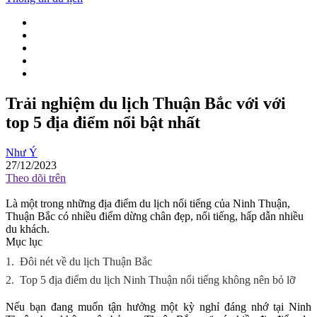
Trải nghiệm du lịch Thuận Bắc với với
top 5 địa điểm nổi bật nhất
Như Ý
27/12/2023
Theo dõi trên
Là một trong những địa điểm du lịch nổi tiếng của Ninh Thuận,
Thuận Bắc có nhiều điểm dừng chân đẹp, nổi tiếng, hấp dẫn nhiều
du khách.
Mục lục
1.
Đôi nét về du lịch Thuận Bắc
2.
Top 5 địa điểm du lịch Ninh Thuận nổi tiếng không nên bỏ lỡ
Nếu bạn đang muốn tận hưởng một kỳ nghỉ đáng nhớ tại Ninh