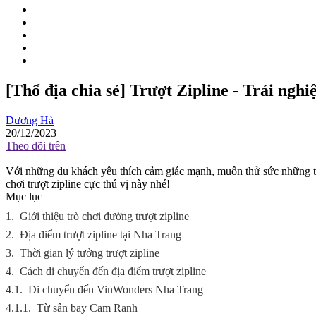
[Thổ địa chia sẻ] Trượt Zipline - Trải ngh
Dương Hà
20/12/2023
Theo dõi trên
Với những du khách yêu thích cảm giác mạnh, muốn thử sức những trò 
chơi trượt zipline cực thú vị này nhé!
Mục lục
1.
Giới thiệu trò chơi đường trượt zipline
2.
Địa điểm trượt zipline tại Nha Trang
3.
Thời gian lý tưởng trượt zipline
4.
Cách di chuyển đến địa điểm trượt zipline
4.1.
Di chuyển đến VinWonders Nha Trang
4.1.1.
Từ sân bay Cam Ranh