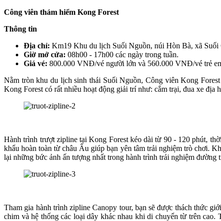
Công viên thám hiểm Kong Forest
Thông tin
Địa chỉ:
Km19 Khu du lịch Suối Nguồn, núi Hòn Bà, xã Suối
Giờ mở cửa:
08h00 - 17h00 các ngày trong tuần.
Giá vé:
800.000 VNĐ/vé người lớn và 560.000 VNĐ/vé trẻ e
Nằm tròn khu du lịch sinh thái Suối Nguồn, Công viên Kong Forest 
Kong Forest có rất nhiều hoạt động giải trí như: cắm trại, đua xe địa 
Hành trình trượt zipline tại Kong Forest kéo dài từ 90 - 120 phút, thờ
khẩu hoàn toàn từ châu Âu giúp bạn yên tâm trải nghiệm trò chơi. Khi
lại những bức ảnh ấn tượng nhất trong hành trình trải nghiệm đường tr
Tham gia hành trình zipline Canopy tour, bạn sẽ được thách thức giới
chim và hệ thống các loại dây khác nhau khi di chuyển từ trên cao.