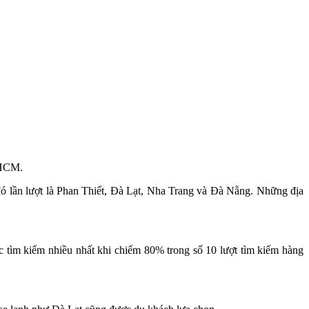
 HCM.
đó lần lượt là Phan Thiết, Đà Lạt, Nha Trang và Đà Nẵng. Những địa
c tìm kiếm nhiều nhất khi chiếm 80% trong số 10 lượt tìm kiếm hàng