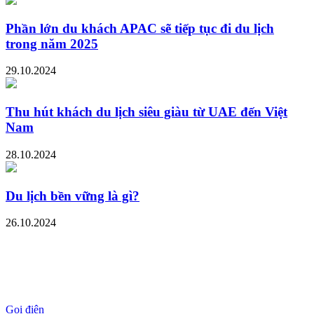
Phần lớn du khách APAC sẽ tiếp tục đi du lịch
trong năm 2025
29.10.2024
Thu hút khách du lịch siêu giàu từ UAE đến Việt
Nam
28.10.2024
Du lịch bền vững là gì?
26.10.2024
Gọi điện