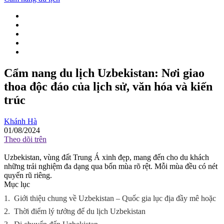
Cẩm nang du lịch Uzbekistan: Nơi giao
thoa độc đáo của lịch sử, văn hóa và kiến
trúc
Khánh Hà
01/08/2024
Theo dõi trên
Uzbekistan, vùng đất Trung Á xinh đẹp, mang đến cho du khách
những trải nghiệm đa dạng qua bốn mùa rõ rệt. Mỗi mùa đều có nét
quyến rũ riêng.
Mục lục
1.
Giới thiệu chung về Uzbekistan – Quốc gia lục địa đầy mê hoặc
2.
Thời điểm lý tưởng để du lịch Uzbekistan