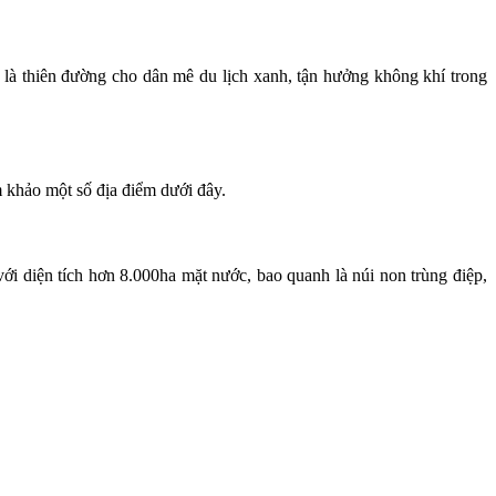
à thiên đường cho dân mê du lịch xanh, tận hưởng không khí trong
 khảo một số địa điểm dưới đây.
 diện tích hơn 8.000ha mặt nước, bao quanh là núi non trùng điệp,