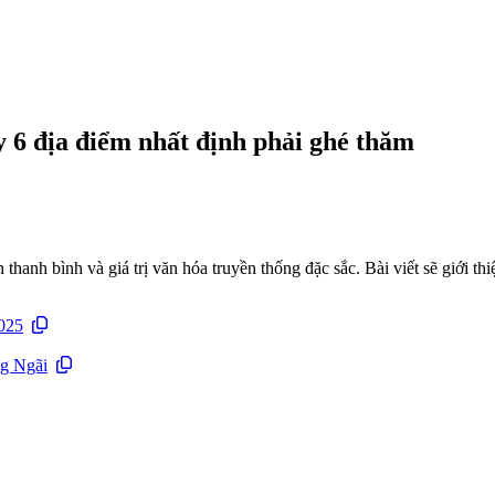
 6 địa điểm nhất định phải ghé thăm
thanh bình và giá trị văn hóa truyền thống đặc sắc. Bài viết sẽ giới 
2025
ng Ngãi