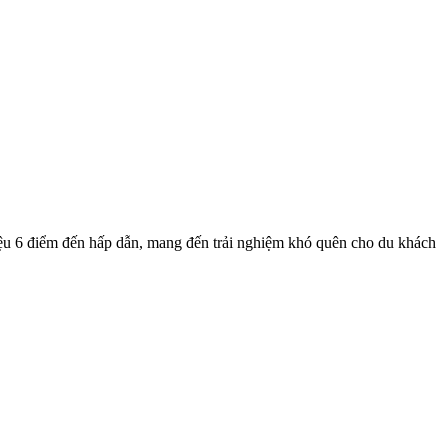
thiệu 6 điểm đến hấp dẫn, mang đến trải nghiệm khó quên cho du khách