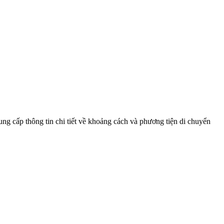
ng cấp thông tin chi tiết về khoảng cách và phương tiện di chuyển