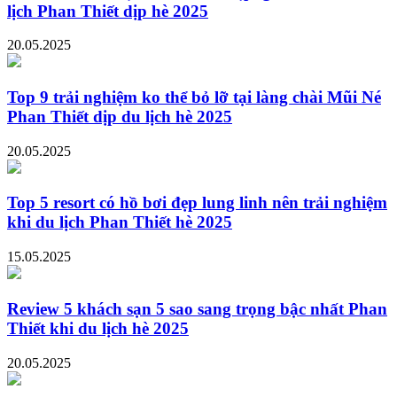
lịch Phan Thiết dịp hè 2025
20.05.2025
Top 9 trải nghiệm ko thể bỏ lỡ tại làng chài Mũi Né
Phan Thiết dịp du lịch hè 2025
20.05.2025
Top 5 resort có hồ bơi đẹp lung linh nên trải nghiệm
khi du lịch Phan Thiết hè 2025
15.05.2025
Review 5 khách sạn 5 sao sang trọng bậc nhất Phan
Thiết khi du lịch hè 2025
20.05.2025