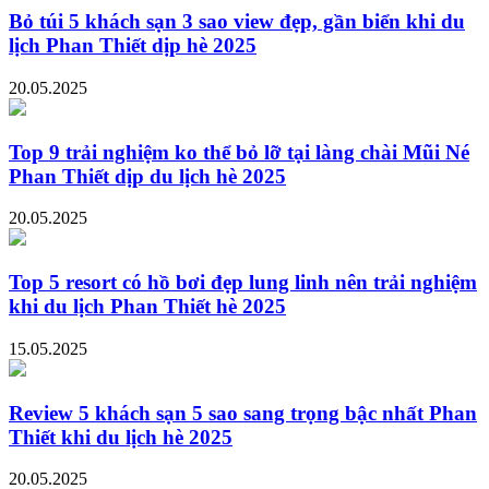
Bỏ túi 5 khách sạn 3 sao view đẹp, gần biển khi du
lịch Phan Thiết dịp hè 2025
20.05.2025
Top 9 trải nghiệm ko thể bỏ lỡ tại làng chài Mũi Né
Phan Thiết dịp du lịch hè 2025
20.05.2025
Top 5 resort có hồ bơi đẹp lung linh nên trải nghiệm
khi du lịch Phan Thiết hè 2025
15.05.2025
Review 5 khách sạn 5 sao sang trọng bậc nhất Phan
Thiết khi du lịch hè 2025
20.05.2025