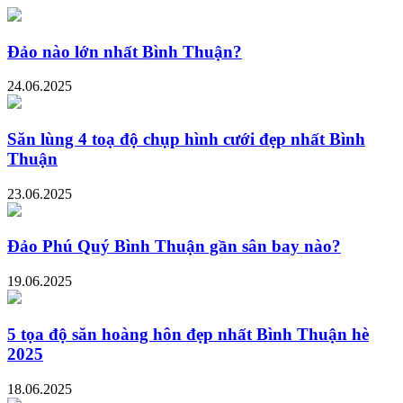
Đảo nào lớn nhất Bình Thuận?
24.06.2025
Săn lùng 4 toạ độ chụp hình cưới đẹp nhất Bình
Thuận
23.06.2025
Đảo Phú Quý Bình Thuận gần sân bay nào?
19.06.2025
5 tọa độ săn hoàng hôn đẹp nhất Bình Thuận hè
2025
18.06.2025