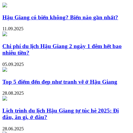
Hậu Giang có biển không? Biển nào gần nhất?
11.09.2025
Chi phí du lịch Hậu Giang 2 ngày 1 đêm hết bao
nhiêu tiền?
05.09.2025
Top 5 điểm đến đẹp như tranh vẽ ở Hậu Giang
28.08.2025
Lịch trình du lịch Hậu Giang tự túc hè 2025: Đi
đâu, ăn gì, ở đâu?
28.06.2025