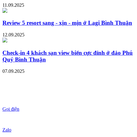
11.09.2025
Review 5 resort sang - xịn - mịn ở Lagi Bình Thuận
12.09.2025
Check-in 4 khách sạn view biển cực đỉnh ở đảo Phú
Quý Bình Thuận
07.09.2025
Gọi điện
Zalo