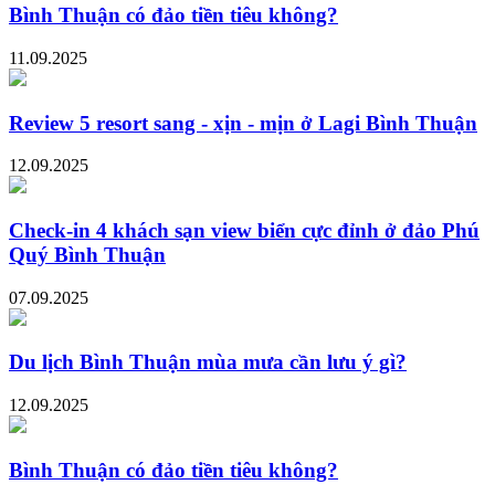
Bình Thuận có đảo tiền tiêu không?
11.09.2025
Review 5 resort sang - xịn - mịn ở Lagi Bình Thuận
12.09.2025
Check-in 4 khách sạn view biển cực đỉnh ở đảo Phú
Quý Bình Thuận
07.09.2025
Du lịch Bình Thuận mùa mưa cần lưu ý gì?
12.09.2025
Bình Thuận có đảo tiền tiêu không?