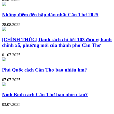
Những điểm đến hấp dẫn nhất Cần Thơ 2025
28.08.2025
[CHÍNH THỨC] Danh sách chi tiết 103 đơn vị hành
chính xã, phường mới của thành phố Cần Thơ
01.07.2025
Phú Quốc cách Cần Thơ bao nhiêu km?
07.07.2025
Ninh Bình cách Cần Thơ bao nhiêu km?
03.07.2025