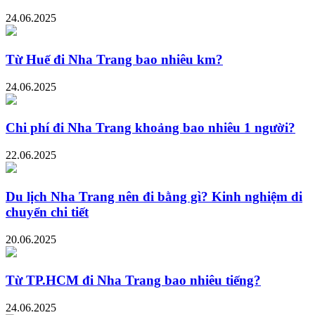
24.06.2025
Từ Huế đi Nha Trang bao nhiêu km?
24.06.2025
Chi phí đi Nha Trang khoảng bao nhiêu 1 người?
22.06.2025
Du lịch Nha Trang nên đi bằng gì? Kinh nghiệm di
chuyển chi tiết
20.06.2025
Từ TP.HCM đi Nha Trang bao nhiêu tiếng?
24.06.2025