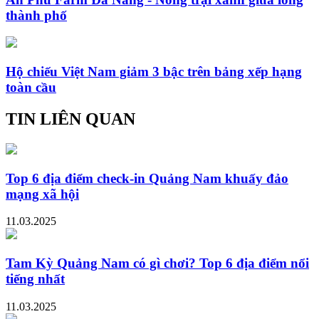
thành phố
Hộ chiếu Việt Nam giảm 3 bậc trên bảng xếp hạng
toàn cầu
TIN LIÊN QUAN
Top 6 địa điểm check-in Quảng Nam khuấy đảo
mạng xã hội
11.03.2025
Tam Kỳ Quảng Nam có gì chơi? Top 6 địa điểm nổi
tiếng nhất
11.03.2025