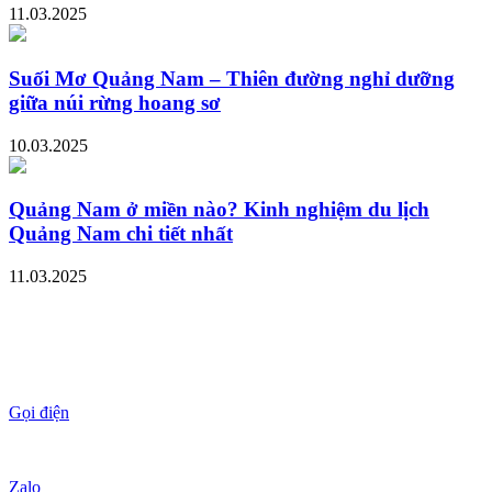
11.03.2025
Suối Mơ Quảng Nam – Thiên đường nghỉ dưỡng
giữa núi rừng hoang sơ
10.03.2025
Quảng Nam ở miền nào? Kinh nghiệm du lịch
Quảng Nam chi tiết nhất
11.03.2025
Gọi điện
Zalo