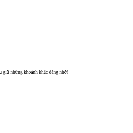
ưu giữ những khoảnh khắc đáng nhớ!