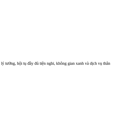
 lý tưởng, hội tụ đầy đủ tiện nghi, không gian xanh và dịch vụ thân