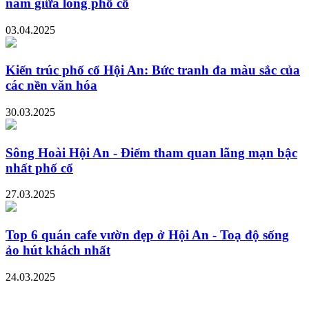
năm giữa lòng phố cổ
03.04.2025
Kiến trúc phố cổ Hội An: Bức tranh đa màu sắc của
các nền văn hóa
30.03.2025
Sông Hoài Hội An - Điểm tham quan lãng mạn bậc
nhất phố cổ
27.03.2025
Top 6 quán cafe vườn đẹp ở Hội An - Toạ độ sống
ảo hút khách nhất
24.03.2025