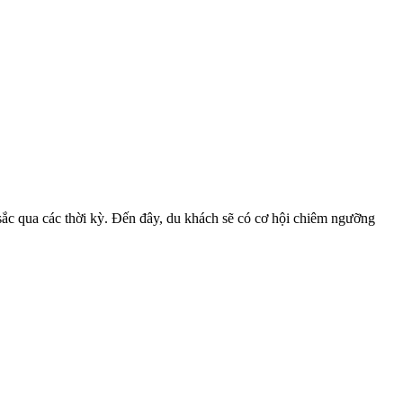
 sắc qua các thời kỳ. Đến đây, du khách sẽ có cơ hội chiêm ngưỡng