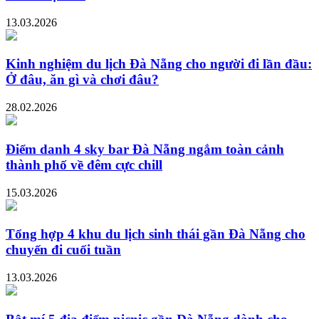
13.03.2026
Kinh nghiệm du lịch Đà Nẵng cho người đi lần đầu:
Ở đâu, ăn gì và chơi đâu?
28.02.2026
Điểm danh 4 sky bar Đà Nẵng ngắm toàn cảnh
thành phố về đêm cực chill
15.03.2026
Tổng hợp 4 khu du lịch sinh thái gần Đà Nẵng cho
chuyến đi cuối tuần
13.03.2026