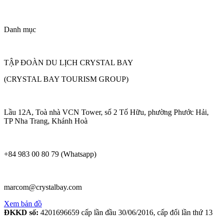
Danh mục
TẬP ĐOÀN DU LỊCH CRYSTAL BAY
(CRYSTAL BAY TOURISM GROUP)
Lầu 12A, Toà nhà VCN Tower, số 2 Tố Hữu, phường Phước Hải,
TP Nha Trang, Khánh Hoà
+84 983 00 80 79 (Whatsapp)
marcom@crystalbay.com
Xem bản đồ
ĐKKD số:
4201696659 cấp lần đầu 30/06/2016, cấp đổi lần thứ 13