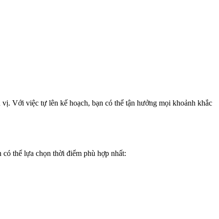
vị. Với việc tự lên kế hoạch, bạn có thể tận hưởng mọi khoảnh khắc
 có thể lựa chọn thời điểm phù hợp nhất: