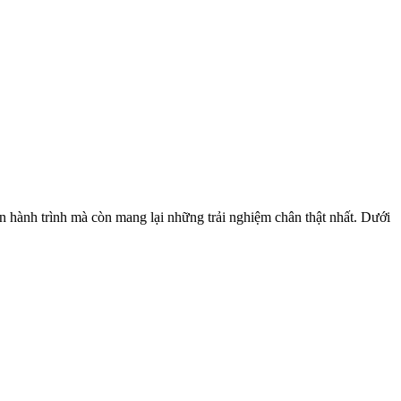
ọn hành trình mà còn mang lại những trải nghiệm chân thật nhất. Dưới