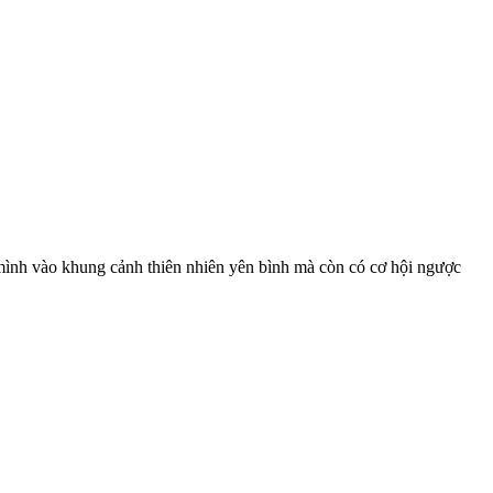
mình vào khung cảnh thiên nhiên yên bình mà còn có cơ hội ngược