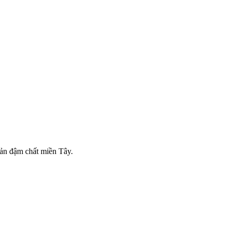
sản đậm chất miền Tây.