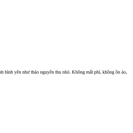
ảnh bình yên như thảo nguyên thu nhỏ. Không mất phí, không ồn ào,