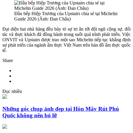
Đầu bếp Hiệp Trương của Upstairs chia sẻ tại Michelin
Guide 2026 (Ảnh: Đan Châu)
Đại diện hai nhà hàng đều bày tỏ sự tri ân tới đội ngũ cộng sự, đối
tác và thực khách đã đồng hành trong suốt quá trình phát triển. Việc
ONVIT và Upstairs được trao một sao Michelin tiếp tục khẳng định
sự phát triển của ngành ẩm thực Việt Nam trên bản đồ ẩm thực quốc
tế.
Share
Đọc nhiều
Những góc chụp ảnh đẹp tại Hòn Mây Rút Phú
Quốc không nên bỏ lỡ