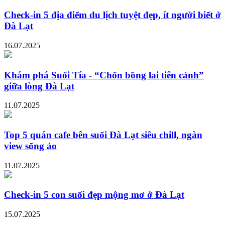
Check-in 5 địa điểm du lịch tuyệt đẹp, ít người biết ở
Đà Lạt
16.07.2025
Khám phá Suối Tía - “Chốn bồng lai tiên cảnh”
giữa lòng Đà Lạt
11.07.2025
Top 5 quán cafe bên suối Đà Lạt siêu chill, ngàn
view sống ảo
11.07.2025
Check-in 5 con suối đẹp mộng mơ ở Đà Lạt
15.07.2025