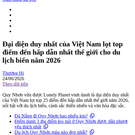
Đại diện duy nhất của Việt Nam lọt top
điểm đến hấp dẫn nhất thế giới cho du
lịch biển năm 2026
Thương Hi
24/06/2026
Theo dõi trên
Quy Nhơn vừa được Lonely Planet vinh danh là đại diện duy nhất
của Việt Nam lọt top 25 điểm đến hấp dẫn nhất thế giới năm 2026,
nổi bật với du lịch biển, cảnh sắc thiên nhiên và văn hóa đặc sắc.
Đà Nẵng đi Quy Nhơn bao nhiêu km?
Điểm danh 3 địa điểm leo núi ở Quy Nhơn được dân phượt
yêu thích nhất
Du lịch Quy Nhơn mùa nào đẹp nhất?