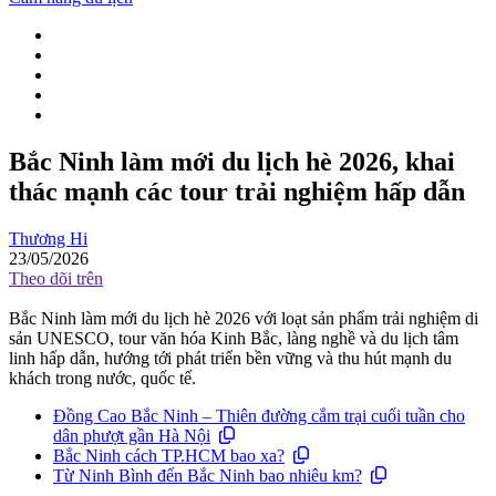
Bắc Ninh làm mới du lịch hè 2026, khai
thác mạnh các tour trải nghiệm hấp dẫn
Thương Hi
23/05/2026
Theo dõi trên
Bắc Ninh làm mới du lịch hè 2026 với loạt sản phẩm trải nghiệm di
sản UNESCO, tour văn hóa Kinh Bắc, làng nghề và du lịch tâm
linh hấp dẫn, hướng tới phát triển bền vững và thu hút mạnh du
khách trong nước, quốc tế.
Đồng Cao Bắc Ninh – Thiên đường cắm trại cuối tuần cho
dân phượt gần Hà Nội
Bắc Ninh cách TP.HCM bao xa?
Từ Ninh Bình đến Bắc Ninh bao nhiêu km?