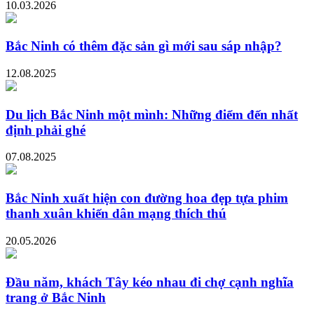
10.03.2026
Bắc Ninh có thêm đặc sản gì mới sau sáp nhập?
12.08.2025
Du lịch Bắc Ninh một mình: Những điểm đến nhất
định phải ghé
07.08.2025
Bắc Ninh xuất hiện con đường hoa đẹp tựa phim
thanh xuân khiến dân mạng thích thú
20.05.2026
Đầu năm, khách Tây kéo nhau đi chợ cạnh nghĩa
trang ở Bắc Ninh