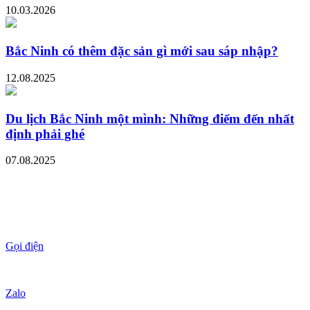
10.03.2026
Bắc Ninh có thêm đặc sản gì mới sau sáp nhập?
12.08.2025
Du lịch Bắc Ninh một mình: Những điểm đến nhất
định phải ghé
07.08.2025
Gọi điện
Zalo