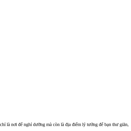
hỉ là nơi để nghỉ dưỡng mà còn là địa điểm lý tưởng để bạn thư giãn,