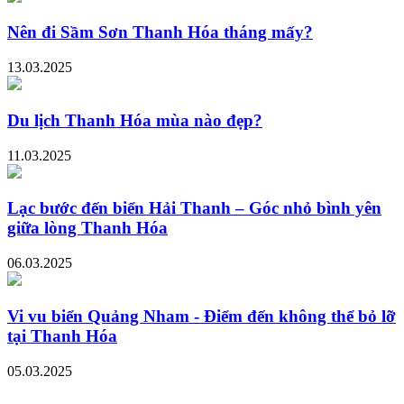
Nên đi Sầm Sơn Thanh Hóa tháng mấy?
13.03.2025
Du lịch Thanh Hóa mùa nào đẹp?
11.03.2025
Lạc bước đến biển Hải Thanh – Góc nhỏ bình yên
giữa lòng Thanh Hóa
06.03.2025
Vi vu biển Quảng Nham - Điểm đến không thể bỏ lỡ
tại Thanh Hóa
05.03.2025