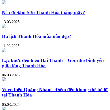
Nên đi Sầm Sơn Thanh Hóa tháng mấy?
13.03.2025
Du lịch Thanh Hóa mùa nào đẹp?
11.03.2025
Lạc bước đến biển Hải Thanh – Góc nhỏ bình yên
giữa lòng Thanh Hóa
06.03.2025
Vi vu biển Quảng Nham - Điểm đến không thể bỏ lỡ
tại Thanh Hóa
05.03.2025