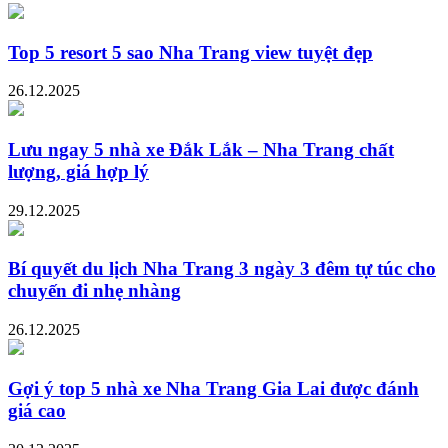
Top 5 resort 5 sao Nha Trang view tuyệt đẹp
26.12.2025
Lưu ngay 5 nhà xe Đắk Lắk – Nha Trang chất
lượng, giá hợp lý
29.12.2025
Bí quyết du lịch Nha Trang 3 ngày 3 đêm tự túc cho
chuyến đi nhẹ nhàng
26.12.2025
Gợi ý top 5 nhà xe Nha Trang Gia Lai được đánh
giá cao