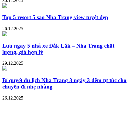
30.12.2025
Top 5 resort 5 sao Nha Trang view tuyệt đẹp
26.12.2025
Lưu ngay 5 nhà xe Đắk Lắk – Nha Trang chất
lượng, giá hợp lý
29.12.2025
Bí quyết du lịch Nha Trang 3 ngày 3 đêm tự túc cho
chuyến đi nhẹ nhàng
26.12.2025