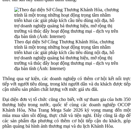
Theo đại diện Sở Công Thương Khánh Hòa, chương
trình là một trong những hoạt động trọng tâm nhằm
triển khai các giải pháp kích cầu tiêu dùng nội địa, hỗ
trợ doanh nghiệp quảng bá thương hiệu, mở rộng thị
trường và thúc đẩy hoạt động thương mại - dịch vụ trên
địa bàn tỉnh (Ảnh: Internet)
Thông qua sự kiện, các doanh nghiệp có thêm cơ hội kết nối trực
tiếp với người tiêu dùng, trong khi người dân và du khách được tiếp
cận nhiều sản phẩm chất lượng với mức giá ưu đãi.
Đại diện đơn vị tổ chức cũng cho biết, với sự tham gia của hơn 350
thương hiệu trong nước, quốc tế cùng các doanh nghiệp OCOP
Khánh Hòa, Nha Trang Mega Sale 2026 kỳ vọng mang đến một
mùa mua sắm sôi động, thực chất và tiện nghi. Đây cũng là dịp để
các sản phẩm địa phương có thêm cơ hội tiếp cận du khách, góp
phần quảng bá hình ảnh thương mại và du lịch Khánh Hòa.