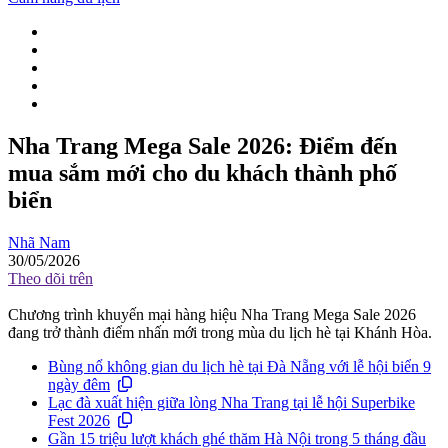
Nha Trang Mega Sale 2026: Điểm đến
mua sắm mới cho du khách thành phố
biển
Nhã Nam
30/05/2026
Theo dõi trên
Chương trình khuyến mại hàng hiệu Nha Trang Mega Sale 2026
đang trở thành điểm nhấn mới trong mùa du lịch hè tại Khánh Hòa.
Bùng nổ không gian du lịch hè tại Đà Nẵng với lễ hội biển 9
ngày đêm
Lạc đà xuất hiện giữa lòng Nha Trang tại lễ hội Superbike
Fest 2026
Gần 15 triệu lượt khách ghé thăm Hà Nội trong 5 tháng đầu