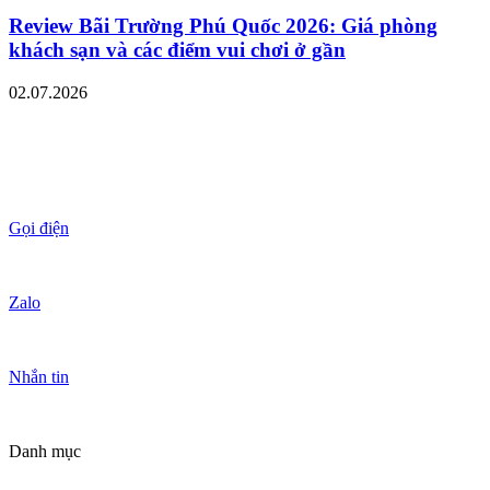
Review Bãi Trường Phú Quốc 2026: Giá phòng
khách sạn và các điểm vui chơi ở gần
02.07.2026
Gọi điện
Zalo
Nhắn tin
Danh mục