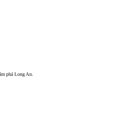
hám phá Long An.