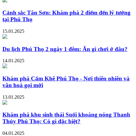
Cảnh sắc Tân Sơn: Khám phá 2 điểm đến lý tưởng
tại Phú Thọ
15.01.2025
Du lịch Phú Thọ 2 ngày 1 đêm: Ăn gì chơi ở đâu?
14.01.2025
Khám phá Cẩm Khê Phú Thọ - Nơi thiên nhiên và
văn hoá gọi mời
13.01.2025
Khám phá khu sinh thái Suối khoáng nóng Thanh
Thủy Phú Thọ: Có gì đặc biệt?
04.01.2025