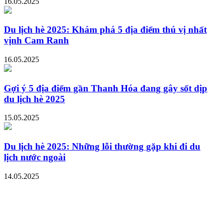
16.05.2025
Du lịch hè 2025: Khám phá 5 địa điểm thú vị nhất
vịnh Cam Ranh
16.05.2025
Gợi ý 5 địa điểm gần Thanh Hóa đang gây sốt dịp
du lịch hè 2025
15.05.2025
Du lịch hè 2025: Những lỗi thường gặp khi đi du
lịch nước ngoài
14.05.2025